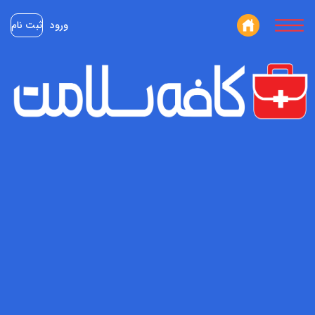
ورود
ثبت نام