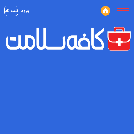
ورود
ثبت نام