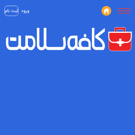
ورود
ثبت نام