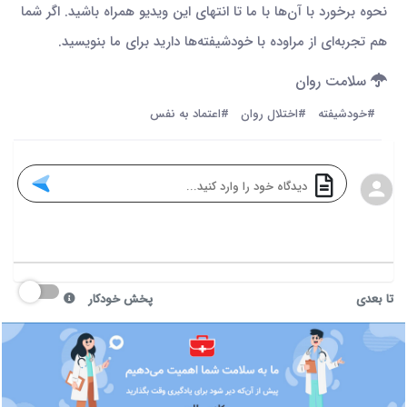
نحوه برخورد با آن‌ها با ما تا انتهای این ویدیو همراه باشید. اگر شما
هم تجربه‌ای از مراوده با خودشیفته‌ها دارید برای ما بنویسید.
سلامت روان
#خودشیفته
#اختلال روان
#اعتماد به نفس
تا بعدی
پخش خودکار