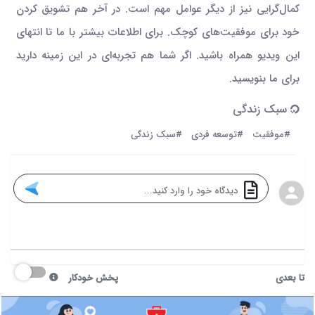
کمال‌گرایی نیز از دیگر عوامل مهم است. در آخر هم تشویق کردن
خود برای موفقیت‌های کوچک. برای اطلاعات بیشتر با ما تا انتهای
این ویدیو همراه باشید. اگر شما هم تجربه‌ای در این زمینه دارید
برای ما بنویسید.
سبک زندگی
#موفقیت
#توسعه فردی
#سبک زندگی
تا بعدی
پخش خودکار