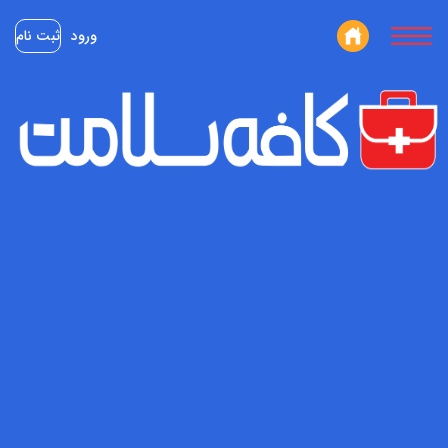
ورود
ثبت نام