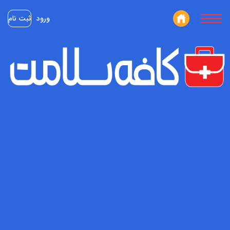
ورود
ثبت نام