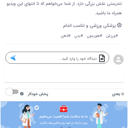
تندرستی نقش بزرگی دارد. از شما می‌خواهم که تا انتهای این ویدیو
همراه ما باشید.
پزشکی ورزشی و تناسب اندام
#ورزش
#هورمون
#بدن
#ذهن
تا بعدی
پخش خودکار