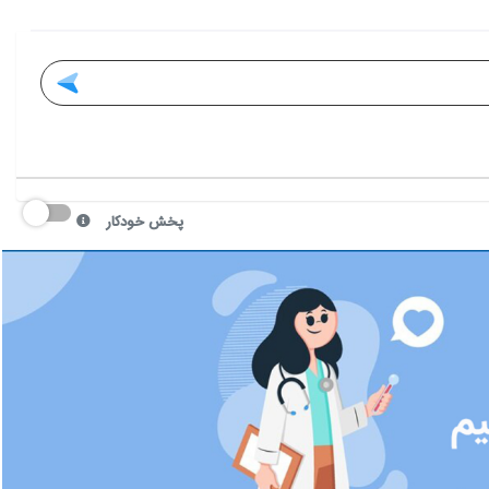
پخش خودکار