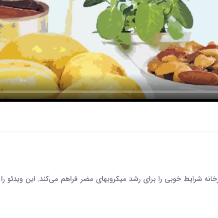
انه شرایط خوبی را برای رشد میکروبهای مضر فراهم می‌کند. این ویدئو را ت