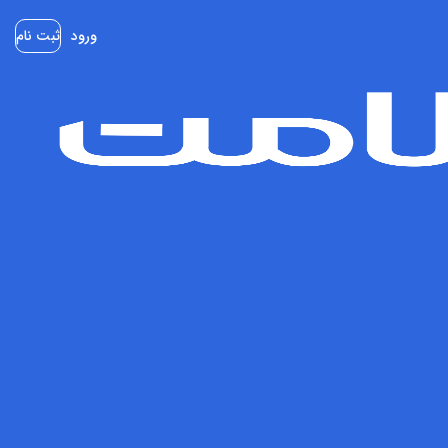
ورود
ثبت نام