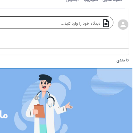
تا بعدی