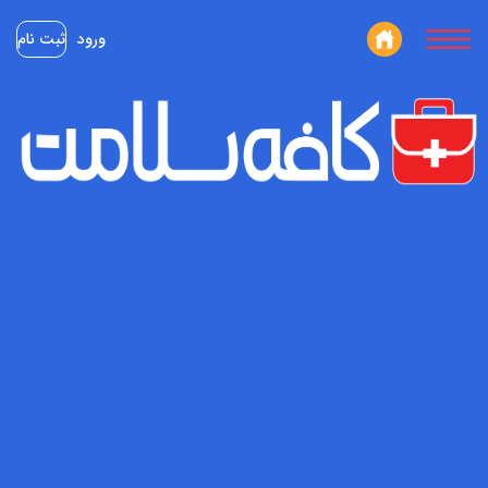
ورود
ثبت نام