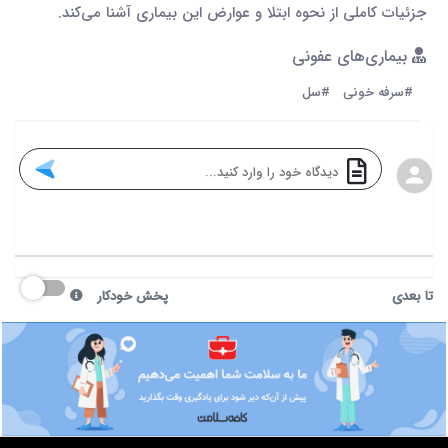
جزئیات کاملی از نحوه ابتلا و عوارض این بیماری آشنا می‌کند.
بیماری‌های عفونی
#سرفه خونی
#سل
تا بعدی
پخش خودکار