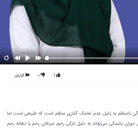
1
0
گزارش
دگی نامنظم به دلیل عدم تخمک گذاری منظم است که طبیعی است اما
دوران یائسگی می‌تواند به دلیل نازکی رحم، سرطان رحم یا دهانه رحم