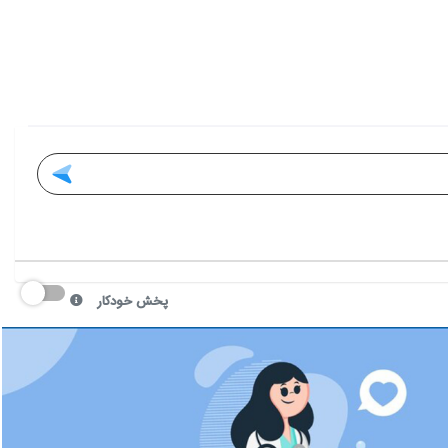
پخش خودکار