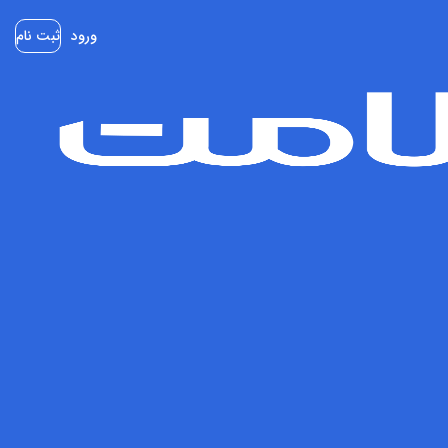
ورود
ثبت نام