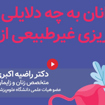
همه
بخش‌ها