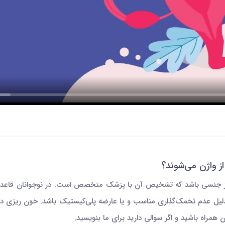
ز واژن می‌شوند؟
ا تجاوز جنسی باشد که تشخیص آن با پزشک متخصص است. در نوجوانان قاع
دلیل عدم تخمک‌گذاری مناسب و یا عارضه پلی‌کیستیک باشد. خون ریزی در 
راه باشید و اگر سوالی دارید برای ما بنویسید.