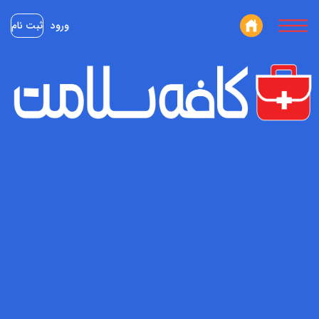
ورود
ثبت نام