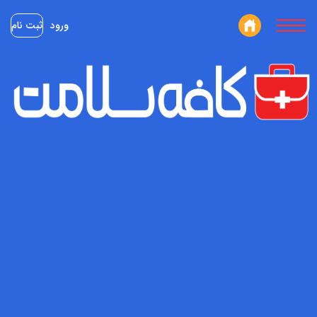
ورود
ثبت نام