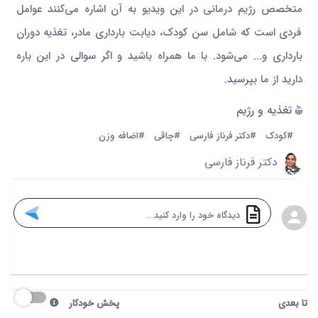
متخصص رژیم درمانی در این ویدیو به آن اشاره می‌کنند عوامل
فردی است که شامل سن کودک، دیابت بارداری مادر، تغذیه دوران
بارداری و... می‌شود. با ما همراه باشید و اگر سوالی در این باره
دارید از ما بپرسید.
تغذیه و رژیم
#کودک
#دکتر فرناز فارسی
#چاقی
#اضافه وزن
دکتر فرناز فارسی
تا بعدی
پخش خودکار