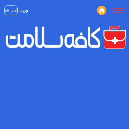
ورود
ثبت نام