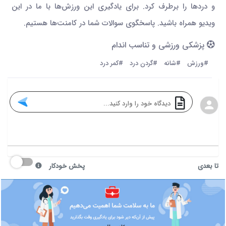
و دردها را برطرف کرد. برای یادگیری این ورزش‌ها با ما در این
ویدیو همراه باشید. پاسخگوی سوالات شما در کامنت‌ها هستیم.
پزشکی ورزشی و تناسب اندام
#ورزش
#شانه
#گردن درد
#کمر درد
تا بعدی
پخش خودکار