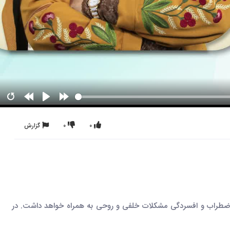
0
0
گزارش
 اضطراب و افسردگی مشکلات خلفی و روحی به همراه خواهد داشت. در