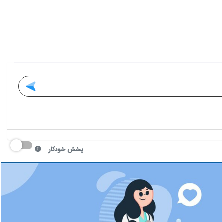
پخش خودکار