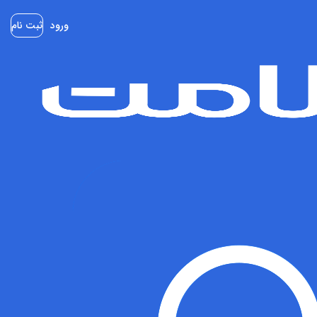
ورود
ثبت نام