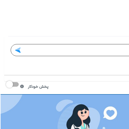
پخش خودکار