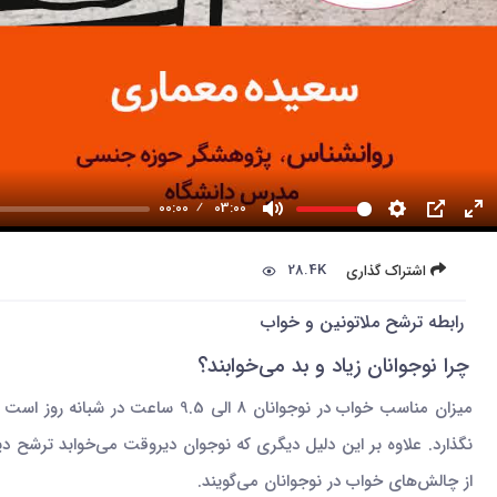
00:00
03:00
28.4K
اشتراک گذاری
رابطه ترشح ملاتونین و خواب
چرا نوجوانان زیاد و بد می‌خوابند؟
نگذارد. علاوه بر این دلیل دیگری که نوجوان دیروقت می‌خوابد ترشح
از چالش‌های خواب در نوجوانان می‌گویند.