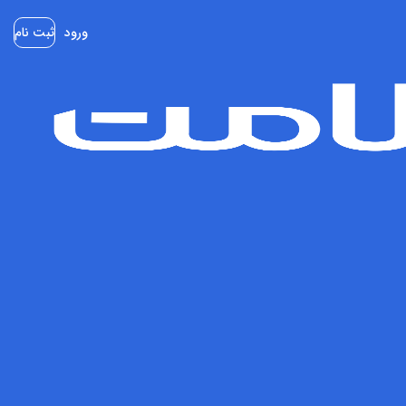
ورود
ثبت نام