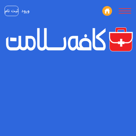
ورود
ثبت نام