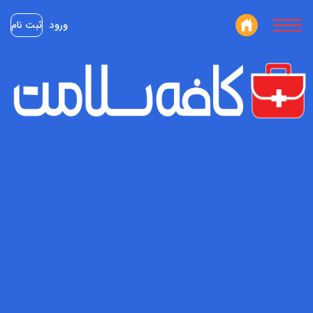
ورود
ثبت نام