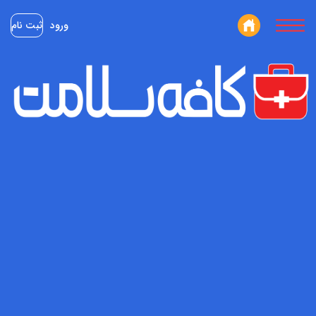
ورود
ثبت نام