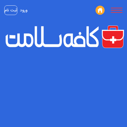
ورود
ثبت نام