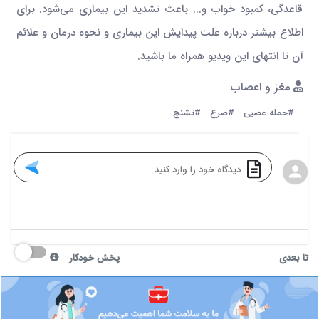
قاعدگی، کمبود خواب و... باعث تشدید این بیماری می‌شود. برای
اطلاع بیشتر درباره علت پیدایش این بیماری و نحوه درمان و علائم
آن تا انتهای این ویدیو همراه ما باشید.
مغز و اعصاب
#حمله عصبی
#صرع
#تشنج
تا بعدی
پخش خودکار