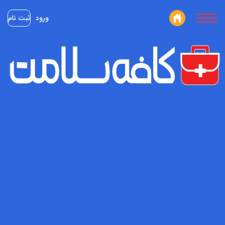
ورود
ثبت نام