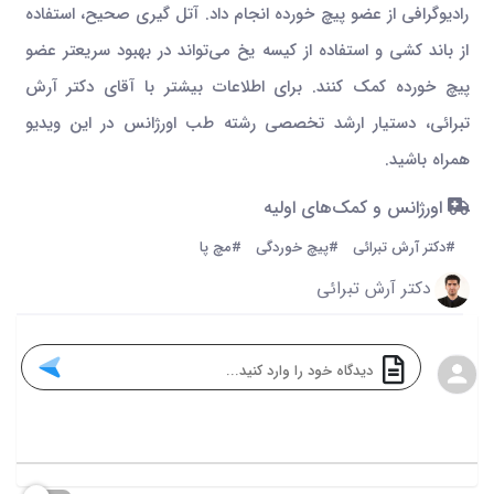
رادیوگرافی از عضو پیچ خورده انجام داد. آتل گیری صحیح، استفاده
از باند کشی و استفاده از کیسه یخ می‌تواند در بهبود سریعتر عضو
پیچ خورده کمک کنند. برای اطلاعات بیشتر با آقای دکتر آرش
تبرائی، دستیار ارشد تخصصی رشته طب اورژانس در این ویدیو
همراه باشید.
اورژانس و کمک‌های اولیه
#دکتر آرش تبرائی
#پیچ خوردگی
#مچ پا
دکتر آرش تبرائی