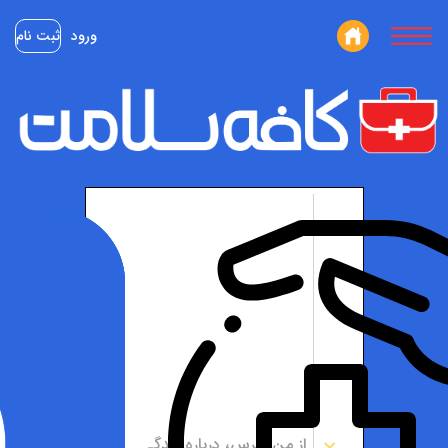
ورود
ثبت نام