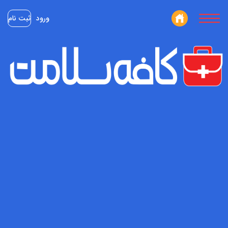
ورود
ثبت نام