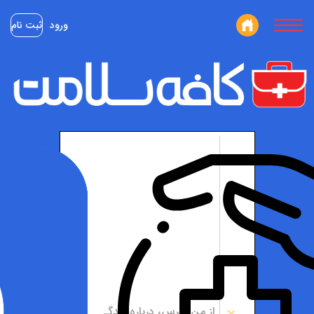
ورود
ثبت نام