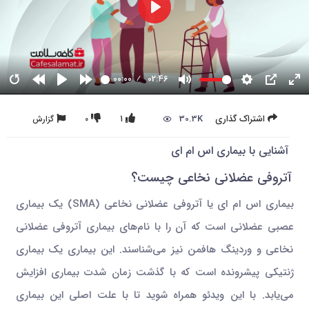
00:00
02:46
30.3K
اشتراک گذاری
1
0
گزارش
آشنایی با بیماری اس ام ای
آتروفی عضلانی نخاعی چیست؟
بیماری اس ام ای یا آتروفی عضلانی نخاعی (SMA) یک بیماری
عصبی عضلانی است که آن را با نام‌های بیماری آتروفی عضلانی
نخاعی و وردینگ هافمن نیز می‌شناسند. این بیماری یک بیماری
ژنتیکی پیشرونده است که با گذشت زمان شدت بیماری افزایش
می‌یابد. با این ویدئو همراه شوید تا با علت اصلی این بیماری