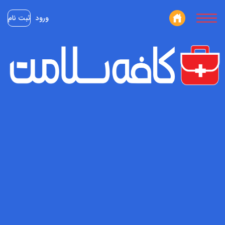
ورود
ثبت نام