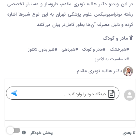
در این ویدیو دکتر هانیه نوبری مقدم، داروساز و دستیار تخصصی
رشته نوتراسیوتیکس علوم پزشکی تهران به این نوع شیرها اشاره
کرده و دلیل مصرف آن‌ها بطور کامل‌تر بیان می‌کنند
مادر و کودک
#شیرخشک
#مادر و کودک
#شیردهی
#شیر بدون لاکتوز
#حساسیت به لاکتوز
دکتر هانیه نوبری مقدم
تا بعدی
پخش خودکار