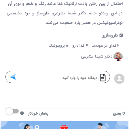
احتمال از بین رفتن بافت ارگانیک غذا مانند رنگ و طعم و بوی آن.
در این ویدئو خانم دکتر شیما تشرعی، داروساز و برد تخصصی
نوتراسیوتیکس در همین‌باره صحبت می‌کنند.
داروسازی
#غذای فراسودمند
# غذا دارو
# پروبیوتیک
دکتر شیما تشرعی
تا بعدی
پخش خودکار