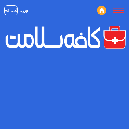
ورود
ثبت نام