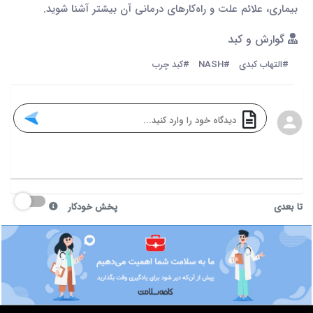
بیماری، علائم علت و راه‌کارهای درمانی آن بیشتر آشنا شوید.
گوارش و کبد
#التهاب کبدی
#NASH
#کبد چرب
تا بعدی
پخش خودکار