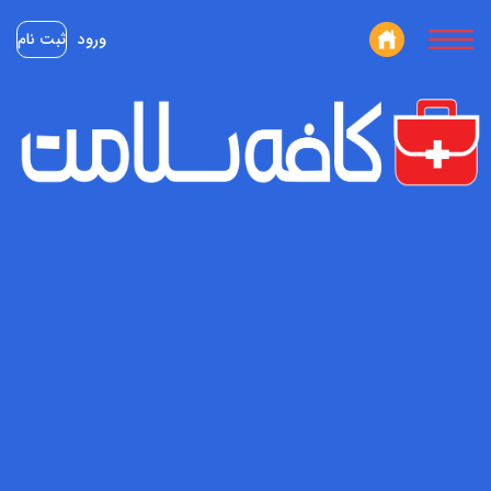
ورود
ثبت نام