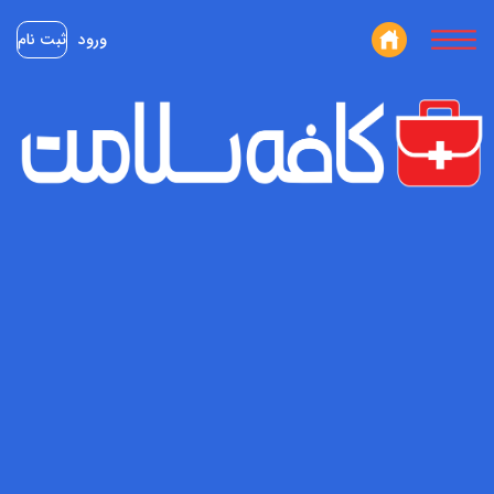
ورود
ثبت نام