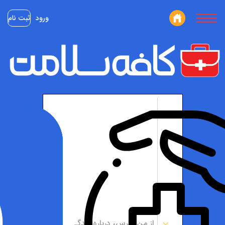
ورود
ثبت نام