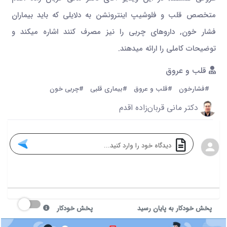
متخصص قلب و فلوشیپ اینترونشن به دلایلی که باید بیماران
فشار خون, داروهای چربی را نیز مصرف کنند اشاره میکند و
توضیحات کاملی را ارائه میدهند.
قلب و عروق
#فشارخون
#قلب و عروق
#بیماری قلبی
#چربی خون
دکتر مانی قربان‌زاده اقدم
پخش خودکار به پایان رسید
پخش خودکار