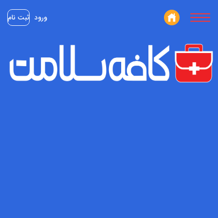
ورود
ثبت نام