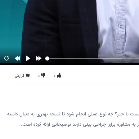
0
0
گزارش
ست یا خیر؟ چه نوع عملی انجام شود تا نتیجه بهتری به دنبال داشته
ه مشاوره برای جراحی بینی دارند توضیحاتی ارائه کرده است.