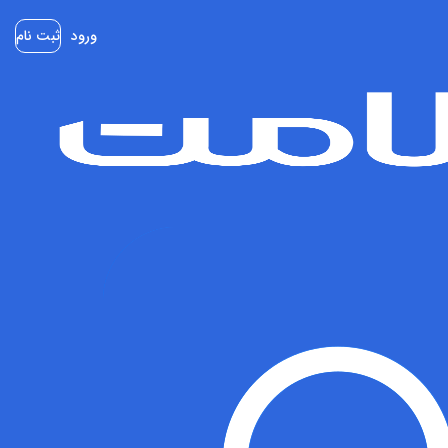
ورود
ثبت نام