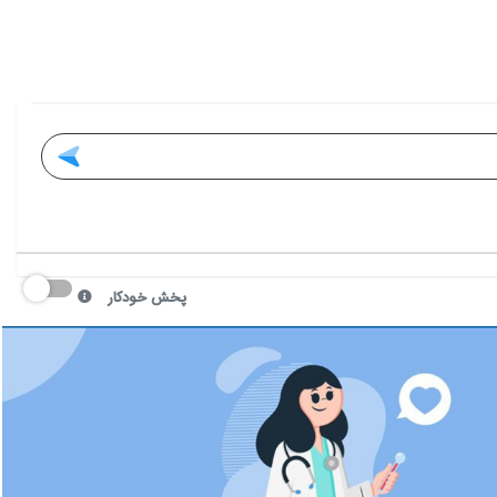
پخش خودکار