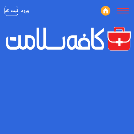
ورود
ثبت نام