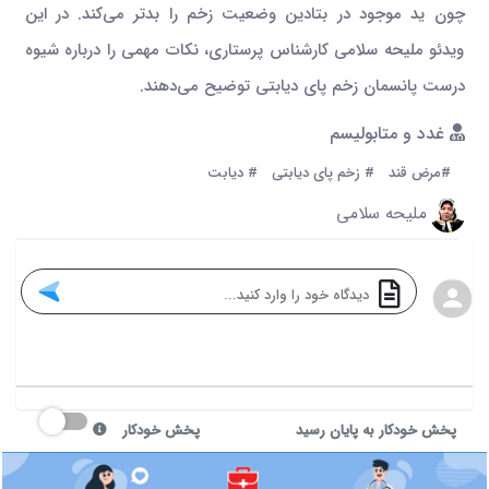
چون ید موجود در بتادین وضعیت زخم را بدتر می‌کند. در این
ویدئو ملیحه سلامی کارشناس پرستاری، نکات مهمی را درباره شیوه
درست پانسمان زخم ‌پای دیابتی توضیح می‌دهند.
غدد و متابولیسم
#مرض قند
# زخم پای دیابتی
# دیابت
ملیحه سلامی
پخش خودکار به پایان رسید
پخش خودکار