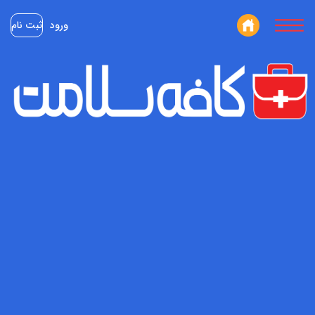
ورود
ثبت نام