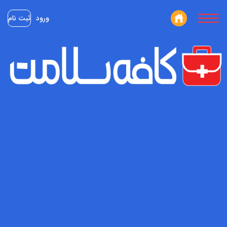
ورود
ثبت نام