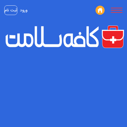
ورود
ثبت نام