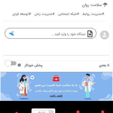
سلامت روان
#مدیریت روابط
#شبکه اجتماعی
#مدیریت زمان
#توسعه فردی
تا بعدی
پخش خودکار