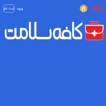
ورود
ثبت نام