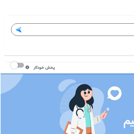
پخش خودکار