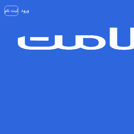
ورود
ثبت نام