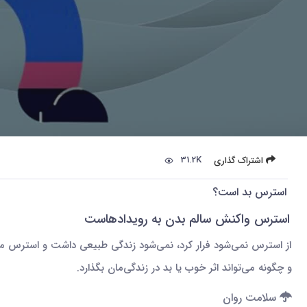
31.2K
اشتراک گذاری
استرس بد است؟
استرس واکنش سالم بدن به رویدادهاست
از استرس نمی‌شود فرار کرد، نمی‌شود زندگی طبیعی داشت و استرس 
و چگونه می‌تواند اثر خوب یا بد در زندگی‌مان بگذارد.
سلامت روان