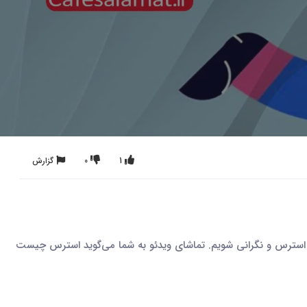
1
0
گزارش
استرس و نگرانی شویم. تماشای ویدئو به شما می‌گوید استرس چیست