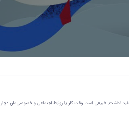
مفید نداشت. طبیعی است وقت کار یا روابط اجتماعی و خصوصی‌مان دچار 