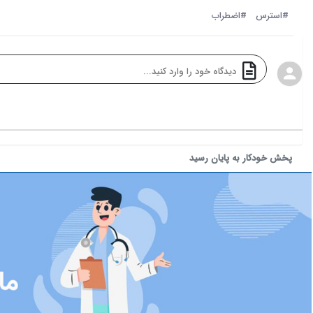
#استرس
#اضطراب
پخش خودکار به پایان رسید