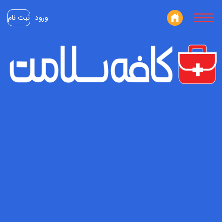
ورود
ثبت نام