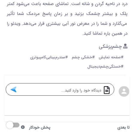
درد در ناحیه گردن و شانه است. تماشای صفحه باعث می‌شود کمتر
پلک و بیشتر چشمک بزنید و بر زمان پاسخ مردمک شما تأثیر
می‌گذارد و شما را در معرض نور آبی بیشتری قرار می‌دهد. ویدئو را
در همین باره تماشا کنید.
چشم‌پزشکی
#صفحه نمایش‌
#خشکی چشم
#سندرم‌بینایی‌کامپیوتری
#خستگی‌چشم‌دیجیتال
تا بعدی
پخش خودکار