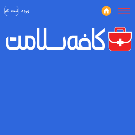
ورود
ثبت نام