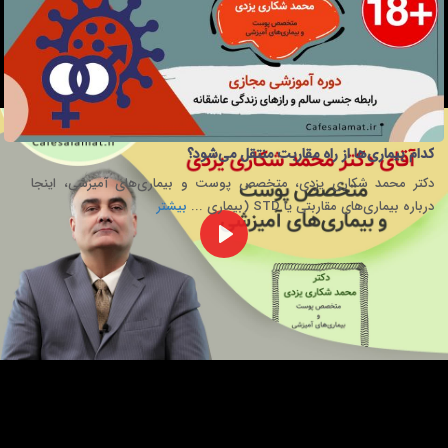
کدام بیماری‌ها از راه مقاربت منتقل می‌شود؟
دکتر محمد شکاری یزدی، متخصص پوست و بیماری‌های آمیزشی، اینجا
درباره بیماری‌های مقاربتی یا STD (بیماری ...
بیشتر