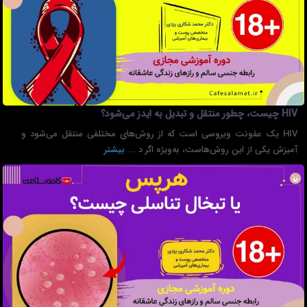
HIV چیست، چطور منتقل و تبدیل به ایدز می‌شود؟
HIV یک عفونت ویروسی است که از روش‌های مختلفی منتقل می‌شود و
آمیزش یکی از این روش‌هاست، به‌ویژه اگر د ...
بیشتر