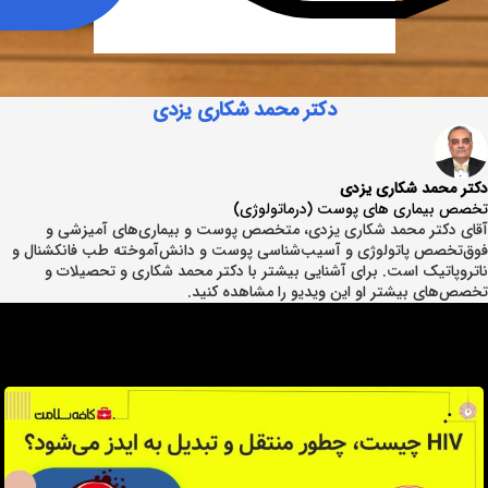
دکتر محمد شکاری یزدی
دکتر محمد شکاری یزدی
تخصص بیماری های پوست (درماتولوژی)
آقای دکتر محمد شکاری یزدی، متخصص پوست و بیماری‌های آمیزشی و
فوق‌تخصص پاتولوژی و آسیب‌شناسی پوست و دانش‌آموخته طب فانکشنال و
ناتروپاتیک است. برای آشنایی بیشتر با دکتر محمد شکاری و تحصیلات و
تخصص‌های بیشتر او این ویدیو را مشاهده کنید.
آقای دکتر محمد شکاری یزدی، متخصص پوست و بیماری‌های آمیزشی و فوق‌تخصص
پاتولوژی و آسیب‌شناسی پوست و دانش‌آموخته طب فانکشنال و ناتروپاتیک است.
برای آشنایی بیشتر با دکتر محمد شکاری و تحصیلات و تخصص‌های بیشتر او این
ویدیو را مشاهده کنید.