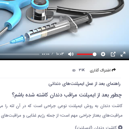
00:00
10:03
31K
اشتراک گذاری
راهنمای بعد از عمل ایمپلنت‌های دندانی
چطور بعد از ایمپلنت مراقب دندان کاشته شده باشم؟
کاشت دندان به روش ایمپلنت نوعی جراحی است که در آن لثه را می‌
مراقبت‌های بعداز جراحی مهم است؛ از جمله رژیم غذایی و مراقبت‌های ب
کاشت دندان (ایمپلنت)