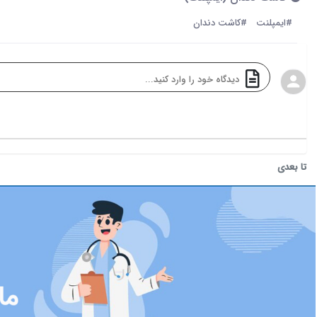
#ایمپلنت
#کاشت دندان
تا بعدی