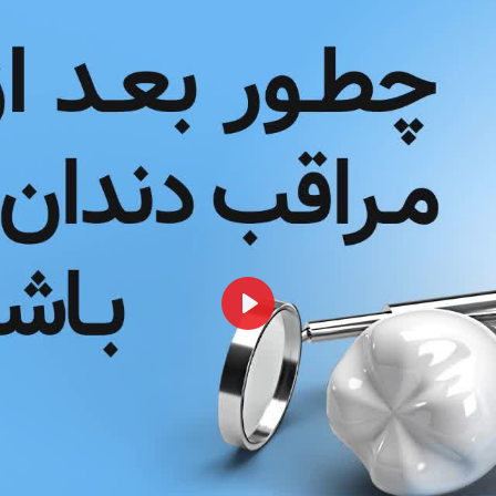
همه
بخش‌ها