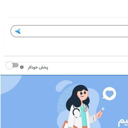
پخش خودکار