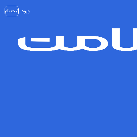
ورود
ثبت نام