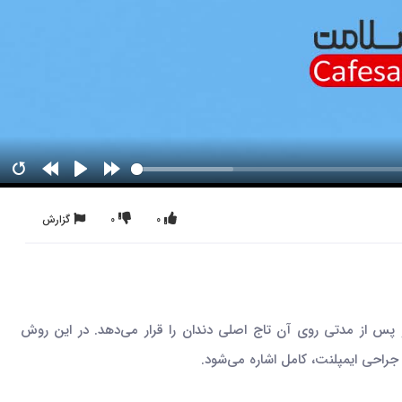
0
0
گزارش
پس از مدتی روی آن تاج اصلی دندان را قرار می‌دهد. در این روش
جراحی ایمپلنت، کامل اشاره می‌شود.